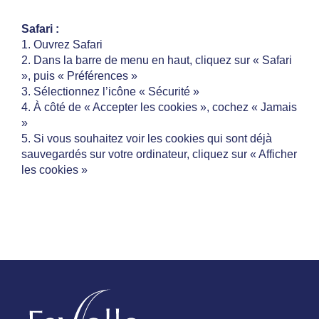
Safari :
1. Ouvrez Safari
2. Dans la barre de menu en haut, cliquez sur « Safari
», puis « Préférences »
3. Sélectionnez l’icône « Sécurité »
4. À côté de « Accepter les cookies », cochez « Jamais
»
5. Si vous souhaitez voir les cookies qui sont déjà
sauvegardés sur votre ordinateur, cliquez sur « Afficher
les cookies »