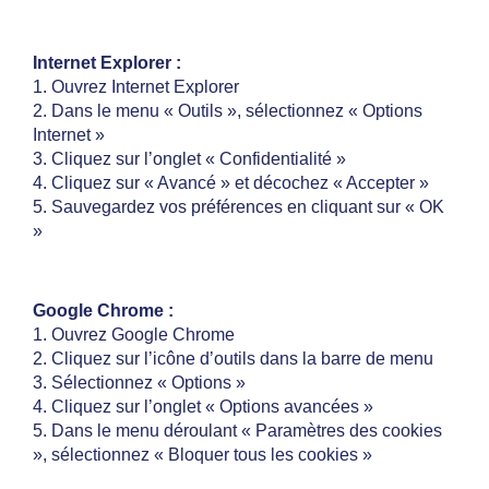
Internet Explorer :
1. Ouvrez Internet Explorer
2. Dans le menu « Outils », sélectionnez « Options
Internet »
3. Cliquez sur l’onglet « Confidentialité »
4. Cliquez sur « Avancé » et décochez « Accepter »
5. Sauvegardez vos préférences en cliquant sur « OK
»
Google Chrome :
1. Ouvrez Google Chrome
2. Cliquez sur l’icône d’outils dans la barre de menu
3. Sélectionnez « Options »
4. Cliquez sur l’onglet « Options avancées »
5. Dans le menu déroulant « Paramètres des cookies
», sélectionnez « Bloquer tous les cookies »