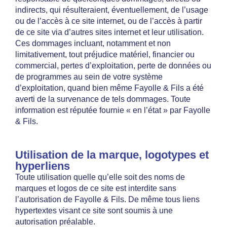
indirects, qui résulteraient, éventuellement, de l’usage
ou de l’accès à ce site internet, ou de l’accès à partir
de ce site via d’autres sites internet et leur utilisation.
Ces dommages incluant, notamment et non
limitativement, tout préjudice matériel, financier ou
commercial, pertes d’exploitation, perte de données ou
de programmes au sein de votre système
d’exploitation, quand bien même Fayolle & Fils a été
averti de la survenance de tels dommages. Toute
information est réputée fournie « en l’état » par Fayolle
& Fils.
Utilisation de la marque, logotypes et
hyperliens
Toute utilisation quelle qu’elle soit des noms de
marques et logos de ce site est interdite sans
l’autorisation de Fayolle & Fils. De même tous liens
hypertextes visant ce site sont soumis à une
autorisation préalable.