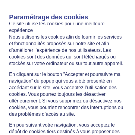
Paramétrage des cookies
Ce site utilise les cookies pour une meilleure
expérience
Nous utilisons les cookies afin de fournir les services
et fonctionnalités proposés sur notre site et afin
d’améliorer l’expérience de nos utilisateurs. Les
cookies sont des données qui sont téléchargés ou
stockés sur votre ordinateur ou sur tout autre appareil.
En cliquant sur le bouton ”Accepter et poursuivre ma
navigation” du popup qui vous a été présenté en
accédant sur le site, vous acceptez l’utilisation des
cookies. Vous pourrez toujours les désactiver
ultérieurement. Si vous supprimez ou désactivez nos
cookies, vous pourriez rencontrer des interruptions ou
des problèmes d’accès au site.
En poursuivant votre navigation, vous acceptez le
dépôt de cookies tiers destinés à vous proposer des