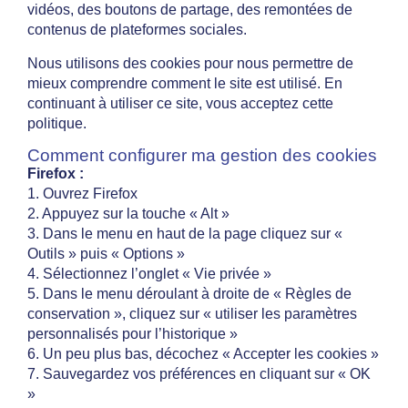
vidéos, des boutons de partage, des remontées de
contenus de plateformes sociales.
Nous utilisons des cookies pour nous permettre de
mieux comprendre comment le site est utilisé. En
continuant à utiliser ce site, vous acceptez cette
politique.
Comment configurer ma gestion des cookies
Firefox :
1. Ouvrez Firefox
2. Appuyez sur la touche « Alt »
3. Dans le menu en haut de la page cliquez sur «
Outils » puis « Options »
4. Sélectionnez l’onglet « Vie privée »
5. Dans le menu déroulant à droite de « Règles de
conservation », cliquez sur « utiliser les paramètres
personnalisés pour l’historique »
6. Un peu plus bas, décochez « Accepter les cookies »
7. Sauvegardez vos préférences en cliquant sur « OK
»