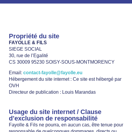
Propriété du site
FAYOLLE & FILS
SIEGE SOCIAL
30, rue de l’Egalité
CS 30009 95230 SOISY-SOUS-MONTMORENCY
Email:
contact-fayolle@fayolle.eu
Hébergement du site internet : Ce site est hébergé par
OVH
Directeur de publication : Louis Marandas
Usage du site internet / Clause
d’exclusion de responsabilité
Fayolle & Fils ne pourra, en aucun cas, être tenue pour
responsable de quelconques dommages, directs ou